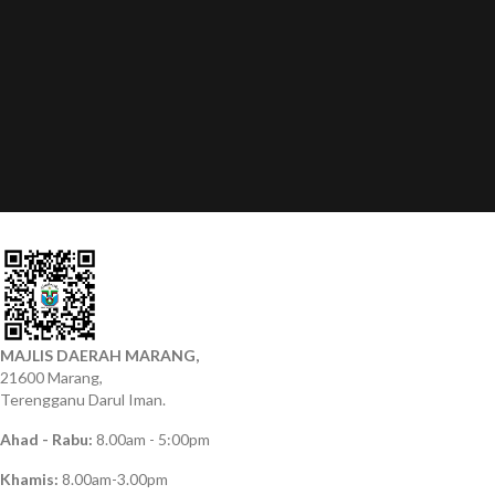
MAJLIS DAERAH MARANG,
21600 Marang,
Terengganu Darul Iman.
Ahad - Rabu:
8.00am - 5:00pm
Khamis:
8.00am-3.00pm