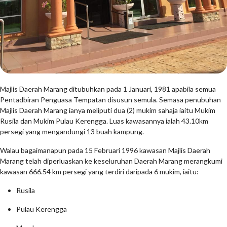
Majlis Daerah Marang ditubuhkan pada 1 Januari, 1981 apabila semua
Pentadbiran Penguasa Tempatan disusun semula. Semasa penubuhan
Majlis Daerah Marang ianya meliputi dua (2) mukim sahaja iaitu Mukim
Rusila dan Mukim Pulau Kerengga. Luas kawasannya ialah 43.10km
persegi yang mengandungi 13 buah kampung.
Walau bagaimanapun pada 15 Februari 1996 kawasan Majlis Daerah
Marang telah diperluaskan ke keseluruhan Daerah Marang merangkumi
kawasan 666.54 km persegi yang terdiri daripada 6 mukim, iaitu:
Rusila
Pulau Kerengga