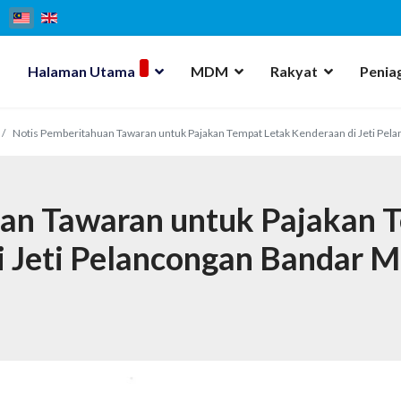
Halaman Utama
MDM
Rakyat
Penia
Notis Pemberitahuan Tawaran untuk Pajakan Tempat Letak Kenderaan di Jeti Pel
an Tawaran untuk Pajakan 
i Jeti Pelancongan Bandar M